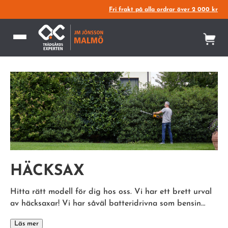
Fri frakt på alla ordrar över 2 000 kr
HÄCKSAX
Hitta rätt modell för dig hos oss. Vi har ett brett urval
av häcksaxar! Vi har såväl batteridrivna som bensin
…
Läs mer