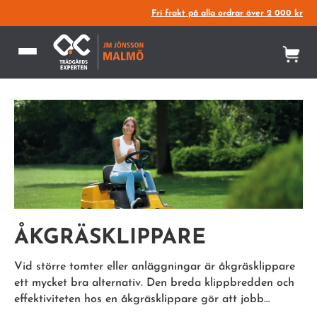
Fri frakt på alla ordrar över 2 000 kr
ÅKGRÄSKLIPPARE
Vid större tomter eller anläggningar är åkgräsklippare
ett mycket bra alternativ. Den breda klippbredden och
effektiviteten hos en åkgräsklippare gör att jobb
…