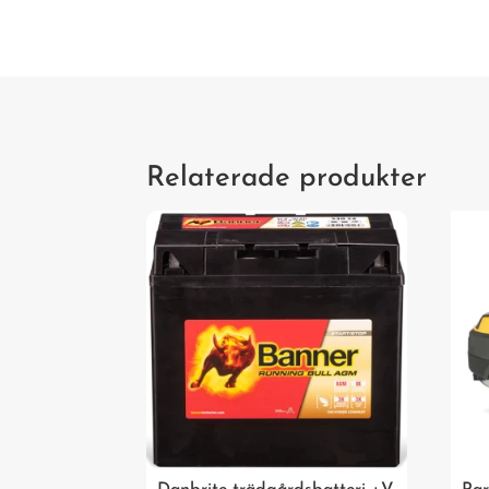
Relaterade produkter