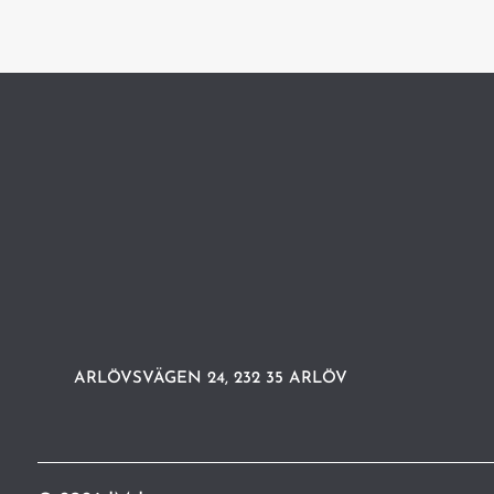
ARLÖVSVÄGEN 24, 232 35 ARLÖV