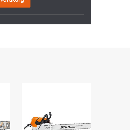
i varukorg