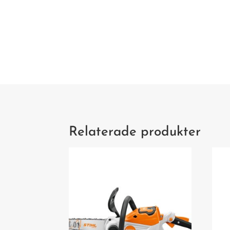
Relaterade produkter